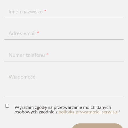
Imię i nazwisko
*
Adres email
*
Numer telefonu
*
Wiadomość
Wyrażam zgodę na przetwarzanie moich danych
osobowych zgodnie z
polityką prywatności serwisu.
*