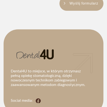
Wyślij formularz
Dental4U to miejsce, w którym otrzymasz
pełną opiekę stomatologiczną, dzięki
nowoczesnym technikom zabiegowym i
zaawansowanym metodom diagnostycznym.