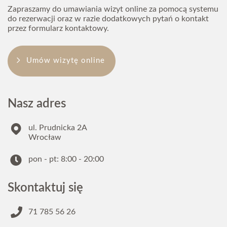
Zapraszamy do umawiania wizyt online za pomocą systemu
do rezerwacji oraz w razie dodatkowych pytań o kontakt
przez formularz kontaktowy.
Umów wizytę online
Nasz adres
ul. Prudnicka 2A
Wrocław
pon - pt: 8:00 - 20:00
Skontaktuj się
71 785 56 26