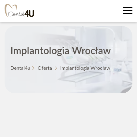
Implantologia Wrocław
Dental4u
Oferta
Implantologia Wrocław