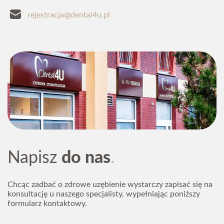
rejestracja@dental4u.pl
Napisz
do nas
Chcąc zadbać o zdrowe uzębienie wystarczy zapisać się na
konsultację u naszego specjalisty, wypełniając poniższy
formularz kontaktowy.