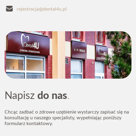
rejestracja@dental4u.pl
Napisz
do nas
Chcąc zadbać o zdrowe uzębienie wystarczy zapisać się na
konsultację u naszego specjalisty, wypełniając poniższy
formularz kontaktowy.