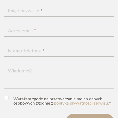
Imię i nazwisko
*
Adres email
*
Numer telefonu
*
Wiadomość
Wyrażam zgodę na przetwarzanie moich danych
osobowych zgodnie z
polityką prywatności serwisu.
*