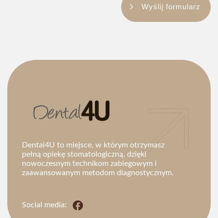
Wyślij formularz
Dental4U to miejsce, w którym otrzymasz
pełną opiekę stomatologiczną, dzięki
nowoczesnym technikom zabiegowym i
zaawansowanym metodom diagnostycznym.