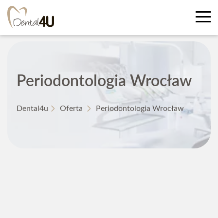
Periodontologia Wrocław
Dental4u
Oferta
Periodontologia Wrocław