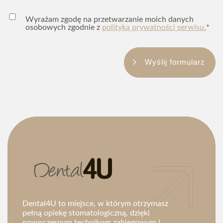
Wyrażam zgodę na przetwarzanie moich danych
osobowych zgodnie z
polityką prywatności serwisu.
*
Wyślij formularz
Dental4U to miejsce, w którym otrzymasz
pełną opiekę stomatologiczną, dzięki
nowoczesnym technikom zabiegowym i