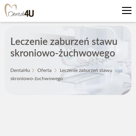
Leczenie zaburzeń stawu
skroniowo-żuchwowego
Dental4u
Oferta
Leczenie zaburzeń stawu
skroniowo-żuchwowego