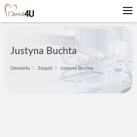
Justyna Buchta
Dental4u
Zespół
Justyna Buchta