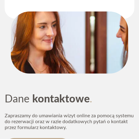
Dane
kontaktowe
Zapraszamy do umawiania wizyt online za pomocą systemu
do rezerwacji oraz w razie dodatkowych pytań o kontakt
przez formularz kontaktowy.