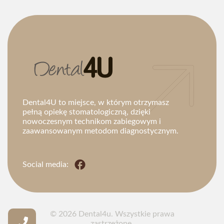
Dental4U to miejsce, w którym otrzymasz
pełną opiekę stomatologiczną, dzięki
nowoczesnym technikom zabiegowym i
zaawansowanym metodom diagnostycznym.
© 2026 Dental4u. Wszystkie prawa
zastrzeżone.