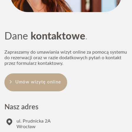
Dane
kontaktowe
Zapraszamy do umawiania wizyt online za pomocą systemu
do rezerwacji oraz w razie dodatkowych pytań o kontakt
przez formularz kontaktowy.
Umów wizytę online
Nasz adres
ul. Prudnicka 2A
Wrocław