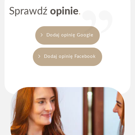
Sprawdź
opinie
Dodaj opinię Google
Dodaj opinię Facebook